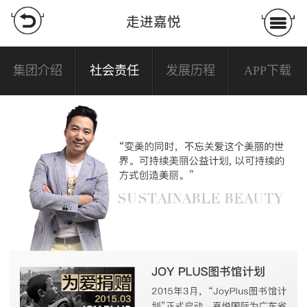
走进嘉悦
集团介绍
社会责任
发展历程
APP下载