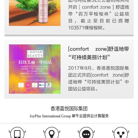
香港嘉悦国际集团
JoyPlus International Group
犀牛云提供云计算服务